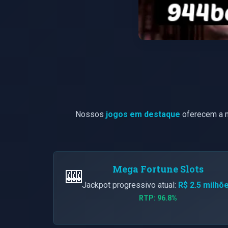
Nossos
jogos em destaque
oferecem a m
Mega Fortune Slots
🎰
Jackpot progressivo atual:
R$ 2.5 milhõ
RTP: 96.8%