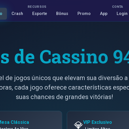
RECURSOS
CONTA
o
Crash
Esporte
Bônus
Promo
App
Login
s de Cassino 9
el de jogos únicos que elevam sua diversão a
oras, cada jogo oferece características espe
suas chances de grandes vitórias!
esa Clássica
VIP Exclusivo
💎