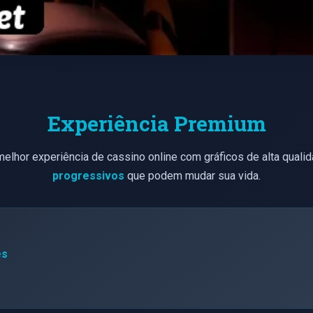
Experiência Premium
elhor experiência de cassino online com gráficos de alta quali
progressivos
que podem mudar sua vida.
es