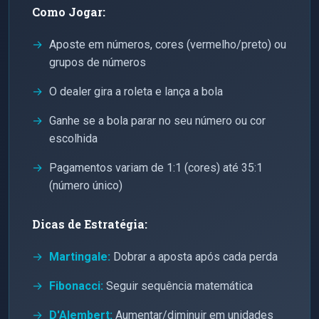
Como Jogar:
Aposte em números, cores (vermelho/preto) ou
grupos de números
O dealer gira a roleta e lança a bola
Ganhe se a bola parar no seu número ou cor
escolhida
Pagamentos variam de 1:1 (cores) até 35:1
(número único)
Dicas de Estratégia:
Martingale:
Dobrar a aposta após cada perda
Fibonacci:
Seguir sequência matemática
D'Alembert:
Aumentar/diminuir em unidades