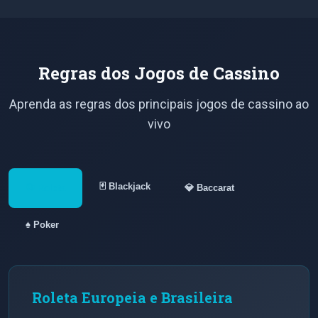
Regras dos Jogos de Cassino
Aprenda as regras dos principais jogos de cassino ao
vivo
🃏 Blackjack
🎯 Roleta
💎 Baccarat
♠️ Poker
Roleta Europeia e Brasileira