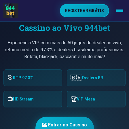
REGISTRAR GRÁTIS
Cassino ao Vivo 944bet
Experiência VIP com mais de 50 jogos de dealer ao vivo,
retorno médio de 97.3% e dealers brasileiros profissionais.
Roleta, blackjack, baccarat e muito mais!
🎯
🇧🇷
RTP 97.3%
Dealers BR
📺
🏆
HD Stream
VIP Mesa
🎰 Entrar no Cassino