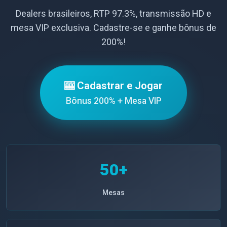
Dealers brasileiros, RTP 97.3%, transmissão HD e
mesa VIP exclusiva. Cadastre-se e ganhe bônus de
200%!
🎰 Cadastrar e Jogar
Bônus 200% + Mesa VIP
50+
Mesas